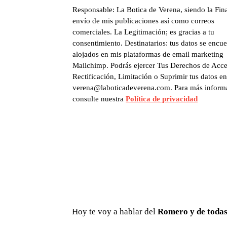
Responsable: La Botica de Verena, siendo la Fina
envío de mis publicaciones así como correos
comerciales.
La Legitimación;
es gracias a tu
consentimiento.
Destinatarios: tus datos se encu
alojados en mis plataformas de email marketing
Mailchimp.
Podrás ejercer Tus Derechos de Acce
Rectificación, Limitación o Suprimir tus datos en
verena@laboticadeverena.com.
Para más inform
consulte nuestra
Política de privacidad
Hoy te voy a hablar del
Romero y de todas 