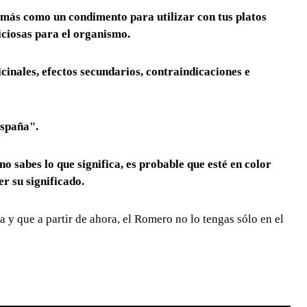
s más como un
condimento para utilizar con tus platos
ciosas para el organismo.
cinales, efectos secundarios, contraindicaciones e
España".
no sabes lo que significa, es probable que esté en color
er su significado.
 y que a partir de ahora, el Romero no lo tengas sólo en el