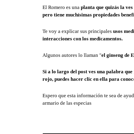
El Romero es una
planta que quizás la ve
pero tiene muchísimas propiedades benefi
Te voy a explicar sus principales
usos medi
interacciones con los medicamentos.
Algunos autores lo llaman "
el ginseng de 
Si a lo largo del post ves una palabra que 
rojo, puedes hacer clic en ella para conoc
Espero que esta información te sea de ayuda
armario de las especias