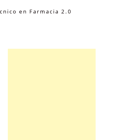
cnico en Farmacia 2.0