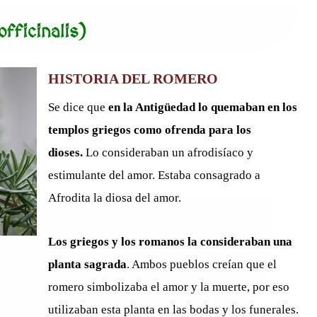
ficinalis)
HISTORIA DEL ROMERO
Se dice que
en la Antigüedad lo quemaban en los
templos griegos como ofrenda para los
dioses.
Lo consideraban un afrodisíaco y
estimulante del amor. Estaba consagrado a
Afrodita la diosa del amor.
Los griegos y los romanos la consideraban una
planta sagrada
. Ambos pueblos creían que el
romero simbolizaba el amor y la muerte, por eso
utilizaban esta planta en las bodas y los funerales.