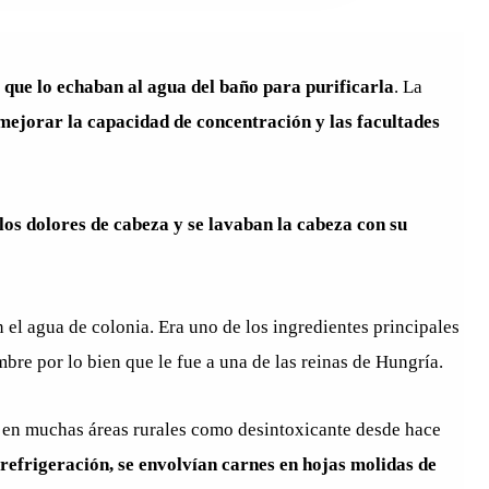
 que lo echaban al agua del baño para purificarla
. La
mejorar la capacidad de concentración y las facultades
los dolores de cabeza y se lavaban la cabeza con su
el agua de colonia. Era uno de los ingredientes principales
mbre por lo bien que le fue a una de las reinas de Hungría.
e en muchas áreas rurales como desintoxicante desde hace
 refrigeración, se envolvían carnes en hojas molidas de