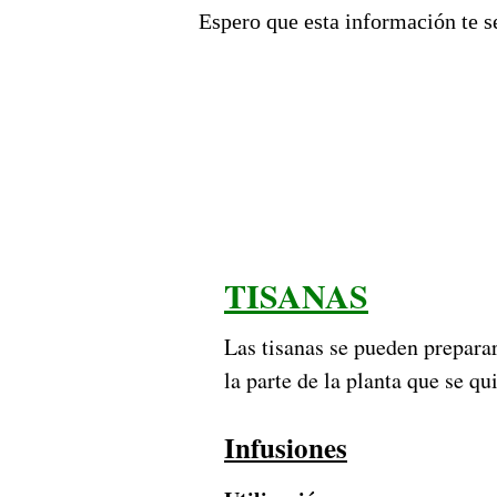
Espero que esta información te 
TISANAS
Las tisanas se pueden preparar
la parte de la planta que se qu
Infusiones