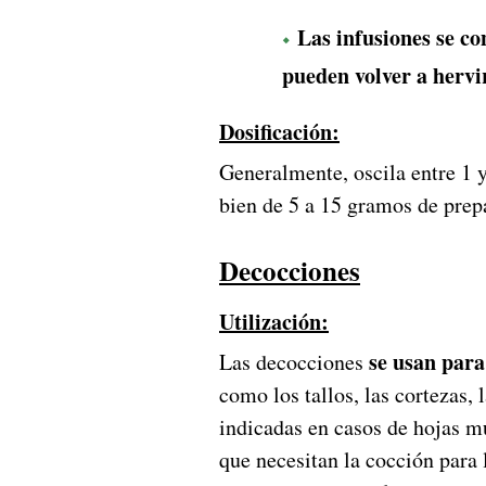
Las infusiones se co
pueden volver a hervi
Dosificación:
Generalmente, oscila entre 1 y
bien de 5 a 15 gramos de prepa
Decocciones
Utilización:
se usan para
Las decocciones
como los tallos, las cortezas,
indicadas en casos de hojas mu
que necesitan la cocción para 