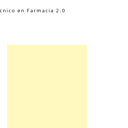
cnico en Farmacia 2.0