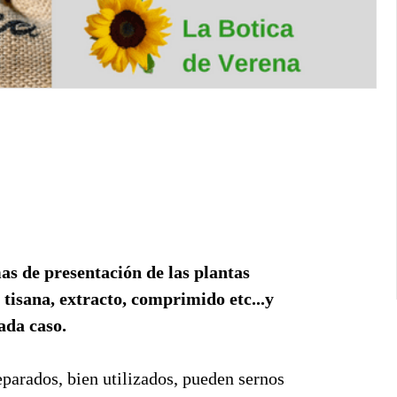
as de presentación de las plantas
tisana, extracto, comprimido etc...y
ada caso.
eparados, bien utilizados, pueden sernos