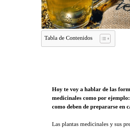
Tabla de Contenidos
Hoy te voy a hablar de las form
medicinales como por ejemplo: 
como deben de prepararse en c
Las plantas medicinales y sus pr