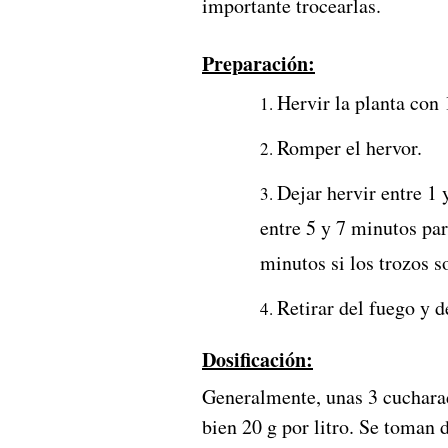
importante trocearlas.
Preparación:
Hervir la planta con
Romper el hervor.
Dejar hervir entre 1 
entre 5 y 7 minutos par
minutos si los trozos s
Retirar del fuego y d
Dosificación:
Generalmente, unas 3 cucharad
bien 20 g por litro. Se toman d