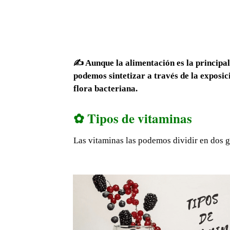
✍ Aunque la alimentación es la principal 
podemos sintetizar a través de la exposici
flora bacteriana.
✿ Tipos de vitaminas
Las vitaminas las podemos dividir en dos 