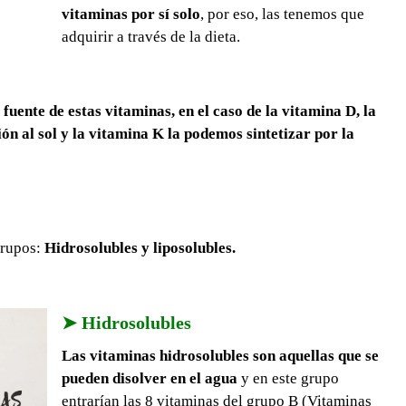
vitaminas por sí solo
, por eso, las tenemos que
adquirir a través de la dieta.
fuente de estas vitaminas, en el caso de la vitamina D, la
ón al sol y la vitamina K la podemos sintetizar por la
grupos:
Hidrosolubles y liposolubles.
➤ Hidrosolubles
Las vitaminas hidrosolubles son aquellas que se
pueden disolver en el agua
y en este grupo
entrarían las 8 vitaminas del grupo B (Vitaminas