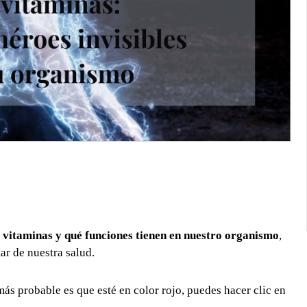
s vitaminas y qué funciones tienen en nuestro organismo
,
ar de nuestra salud.
ás probable es que esté en color rojo, puedes hacer clic en