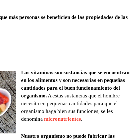
ue más personas se beneficien de las propiedades de las
Las vitaminas son sustancias que se encuentran
en los alimentos y son necesarias en pequeñas
cantidades para el buen funcionamiento del
organismo.
A estas sustancias que el hombre
necesita en pequeñas cantidades para que el
organismo haga bien sus funciones, se les
denomina
micronutrientes
.
Nuestro organismo no puede fabricar las