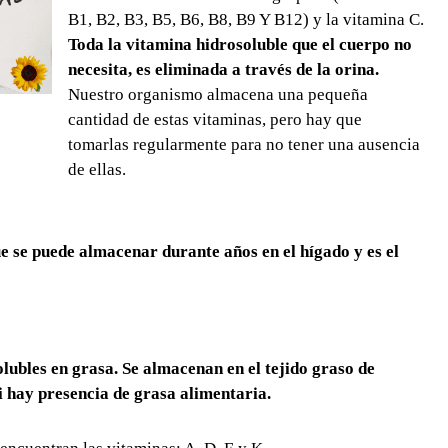
B1, B2, B3, B5, B6, B8, B9 Y B12) y la vitamina C.
Toda la vitamina hidrosoluble que el cuerpo no
necesita, es eliminada a través de la orina.
Nuestro organismo almacena una pequeña
cantidad de estas vitaminas, pero hay que
tomarlas regularmente para no tener una ausencia
de ellas.
 se puede almacenar durante años en el hígado y es el
olubles en grasa.
Se almacenan en el tejido graso de
 hay presencia de grasa alimentaria.