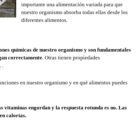
importante una alimentación variada para que
nuestro organismo absorba todas ellas desde los
diferentes alimentos.
iones químicas de nuestro organismo y son fundamentales
agan correctamente
. Otras tienen propiedades
 .
funciones en nuestro organismo y en qué alimentos puedes
as vitaminas engordan y la respuesta rotunda es no. Las
en calorías.