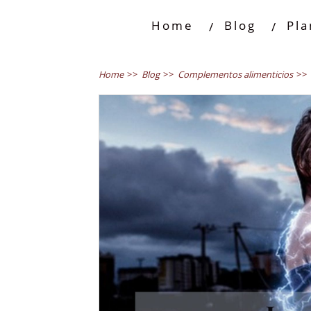
Home
Blog
Pla
Home
>>
Blog
>>
Complementos alimenticios
>>