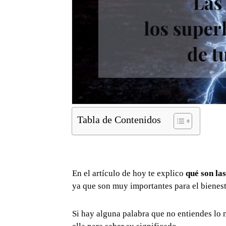
Tabla de Contenidos
En el artículo de hoy te explico
qué son la
ya que son muy importantes para el bienest
Si hay alguna palabra que no entiendes lo m