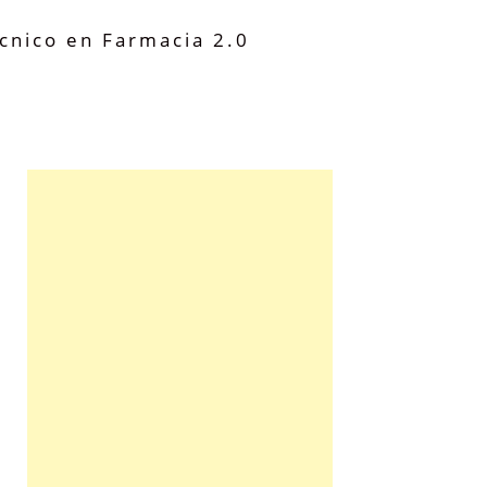
cnico en Farmacia 2.0