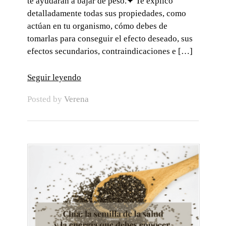
te ayudarán a bajar de peso.✦ Te explico
detalladamente todas sus propiedades, como
actúan en tu organismo, cómo debes de
tomarlas para conseguir el efecto deseado, sus
efectos secundarios, contraindicaciones e […]
Seguir leyendo
Posted by
Verena