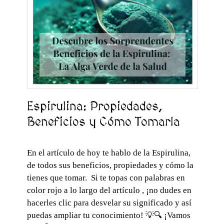
Espirulina: Propiedades,
Beneficios y Cómo Tomarla
En el artículo de hoy te hablo de la Espirulina,
de todos sus beneficios, propiedades y cómo la
tienes que tomar. Si te topas con palabras en
color rojo a lo largo del artículo , ¡no dudes en
hacerles clic para desvelar su significado y así
puedas ampliar tu conocimiento! 💡🔍 ¡Vamos