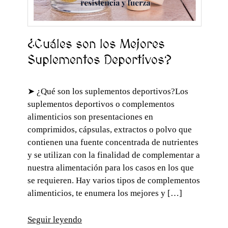
¿Cuáles son los Mejores
Suplementos Deportivos?
➤ ¿Qué son los suplementos deportivos?Los
suplementos deportivos o complementos
alimenticios son presentaciones en
comprimidos, cápsulas, extractos o polvo que
contienen una fuente concentrada de nutrientes
y se utilizan con la finalidad de complementar a
nuestra alimentación para los casos en los que
se requieren. Hay varios tipos de complementos
alimenticios, te enumera los mejores y […]
Seguir leyendo