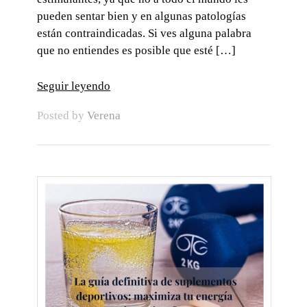
pueden sentar bien y en algunas patologías
están contraindicadas. Si ves alguna palabra
que no entiendes es posible que esté […]
Seguir leyendo
Posted by
Verena