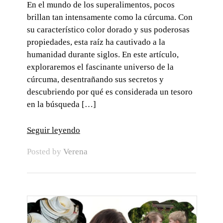
En el mundo de los superalimentos, pocos
brillan tan intensamente como la cúrcuma. Con
su característico color dorado y sus poderosas
propiedades, esta raíz ha cautivado a la
humanidad durante siglos. En este artículo,
exploraremos el fascinante universo de la
cúrcuma, desentrañando sus secretos y
descubriendo por qué es considerada un tesoro
en la búsqueda […]
Seguir leyendo
Posted by
Verena