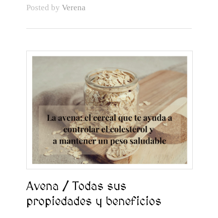
Posted by
Verena
Avena / Todas sus
propiedades y beneficios