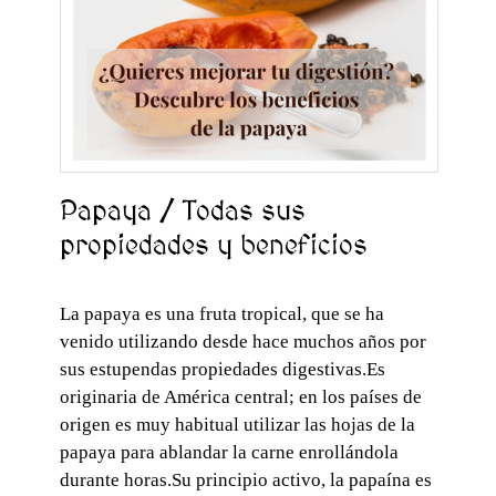
Papaya / Todas sus
propiedades y beneficios
La papaya es una fruta tropical, que se ha
venido utilizando desde hace muchos años por
sus estupendas propiedades digestivas.Es
originaria de América central; en los países de
origen es muy habitual utilizar las hojas de la
papaya para ablandar la carne enrollándola
durante horas.Su principio activo, la papaína es