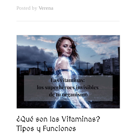
Posted by
Verena
¿Qué son las Vitaminas?
Tipos y Funciones