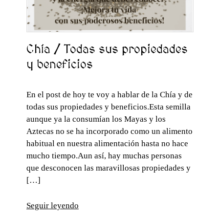
Chía / Todas sus propiedades
y beneficios
En el post de hoy te voy a hablar de la Chía y de
todas sus propiedades y beneficios.Esta semilla
aunque ya la consumían los Mayas y los
Aztecas no se ha incorporado como un alimento
habitual en nuestra alimentación hasta no hace
mucho tiempo.Aun así, hay muchas personas
que desconocen las maravillosas propiedades y
[…]
Seguir leyendo