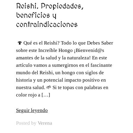
Reishi. Propiedades,
beneficios y
contraindicaciones
🍄 Qué es el Reishi? Todo lo que Debes Saber
sobre este Increíble Hongo ¡Bienvenid@s
amantes de la salud y la naturaleza! En este
artículo vamos a sumergirnos en el fascinante
mundo del Reishi, un hongo con siglos de
historia y un potencial impacto positivo en
nuestra salud. 🌱 Si te topas con palabras en
color rojo a […]
Seguir leyendo
Posted by
Verena