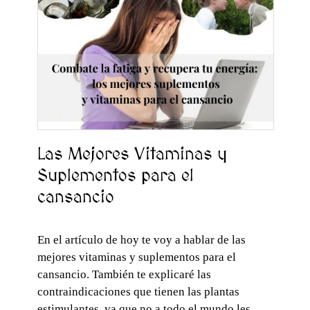
Las Mejores Vitaminas y
Suplementos para el
cansancio
En el artículo de hoy te voy a hablar de las
mejores vitaminas y suplementos para el
cansancio. También te explicaré las
contraindicaciones que tienen las plantas
estimulantes, ya que no a todo el mundo les