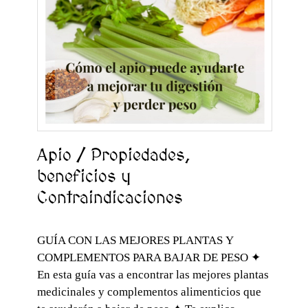
Apio / Propiedades,
beneficios y
Contraindicaciones
GUÍA CON LAS MEJORES PLANTAS Y
COMPLEMENTOS PARA BAJAR DE PESO ✦
En esta guía vas a encontrar las mejores plantas
medicinales y complementos alimenticios que