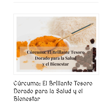
Cúrcuma: El Brillante Tesoro
Dorado para la Salud y el
Bienestar