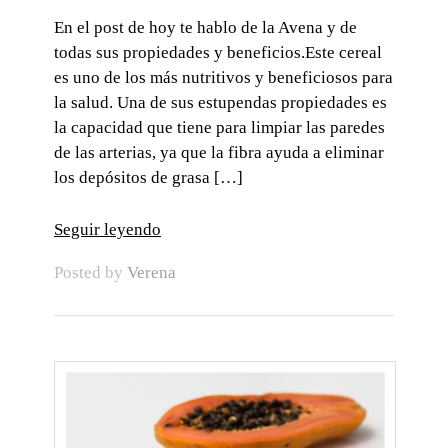
En el post de hoy te hablo de la Avena y de
todas sus propiedades y beneficios.Este cereal
es uno de los más nutritivos y beneficiosos para
la salud. Una de sus estupendas propiedades es
la capacidad que tiene para limpiar las paredes
de las arterias, ya que la fibra ayuda a eliminar
los depósitos de grasa […]
Seguir leyendo
Posted by
Verena