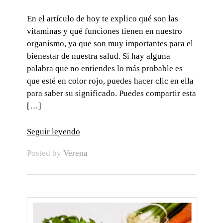
En el artículo de hoy te explico qué son las
vitaminas y qué funciones tienen en nuestro
organismo, ya que son muy importantes para el
bienestar de nuestra salud. Si hay alguna
palabra que no entiendes lo más probable es
que esté en color rojo, puedes hacer clic en ella
para saber su significado. Puedes compartir esta
[…]
Seguir leyendo
Posted by
Verena