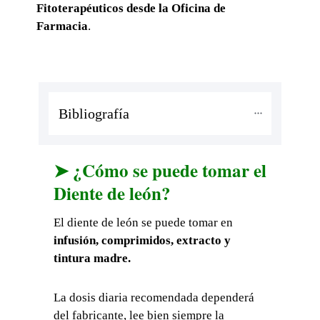
Fitoterapéuticos desde la Oficina de
Farmacia
.
Bibliografía
➤ ¿Cómo se puede tomar el
Diente de león?
El diente de león se puede tomar en
infusión, comprimidos, extracto y
tintura madre.
La dosis diaria recomendada dependerá
del fabricante, lee bien siempre la