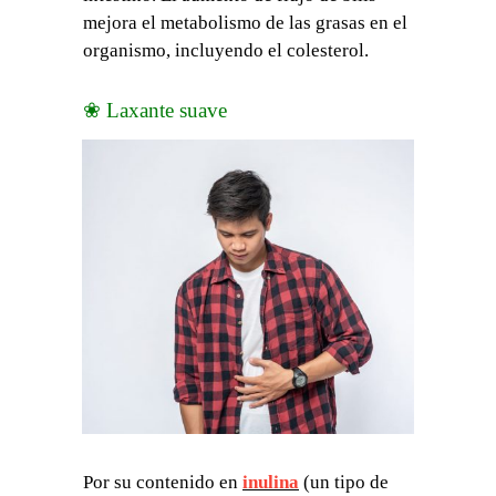
mejora el metabolismo de las grasas en el
organismo, incluyendo el colesterol.
❀ Laxante suave
Por su contenido en
inulina
(un tipo de