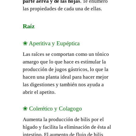
parte aérea y de las hojas
. Te enumero
las propiedades de cada una de ellas.
Raíz
❀ Aperitiva y Eupéptica
Las raíces se comportan como un tónico
amargo que lo que hace es estimular la
producción de jugos gástricos, lo que la
hacen una planta ideal para hacer mejor
las digestiones y también nos ayuda a
abrir el apetito.
❀ Colerético y Colagogo
Aumenta la producción de bilis por el
hígado y facilita la eliminación de ésta al
intestino. El aumento de flujo de bilis