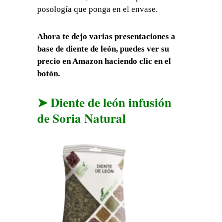
posología que ponga en el envase.
Ahora te dejo varias presentaciones a
base de diente de león, puedes ver su
precio en Amazon haciendo clic en el
botón.
➤ Diente de león infusión
de Soria Natural