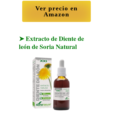
Ver precio en
Amazon
➤ Extracto de Diente de
león de Soria Natural