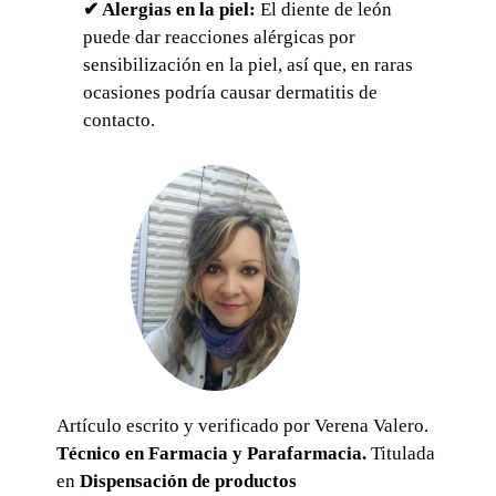
✔ Alergias en la piel:
El diente de león
puede dar reacciones alérgicas por
sensibilización en la piel, así que, en raras
ocasiones podría causar dermatitis de
contacto.
Artículo escrito y verificado por Verena Valero.
Técnico en Farmacia y Parafarmacia.
Titulada
en
Dispensación de productos