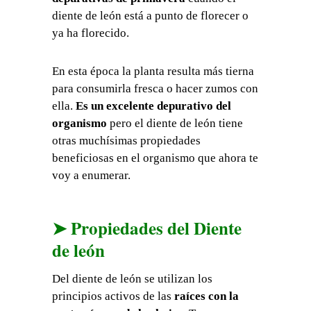
diente de león está a punto de florecer o
ya ha florecido.
En esta época la planta resulta más tierna
para consumirla fresca o hacer zumos con
ella.
Es un excelente depurativo del
organismo
pero el diente de león tiene
otras muchísimas propiedades
beneficiosas en el organismo que ahora te
voy a enumerar.
➤ Propiedades del Diente
de león
Del diente de león se utilizan los
principios activos de las
raíces con la