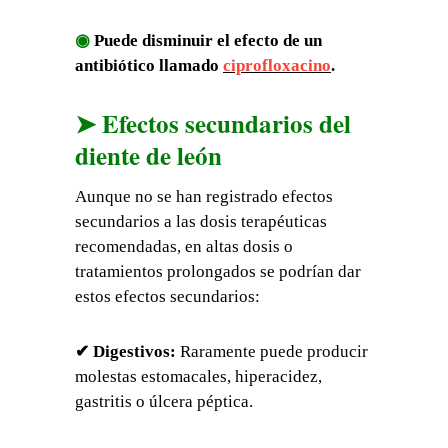
◉
Puede disminuir el efecto de un
antibiótico llamado
ciprofloxacino
.
➤ Efectos secundarios del
diente de león
Aunque no se han registrado efectos
secundarios a las dosis terapéuticas
recomendadas, en altas dosis o
tratamientos prolongados se podrían dar
estos efectos secundarios:
✔ Digestivos:
Raramente puede producir
molestas estomacales, hiperacidez,
gastritis o úlcera péptica.