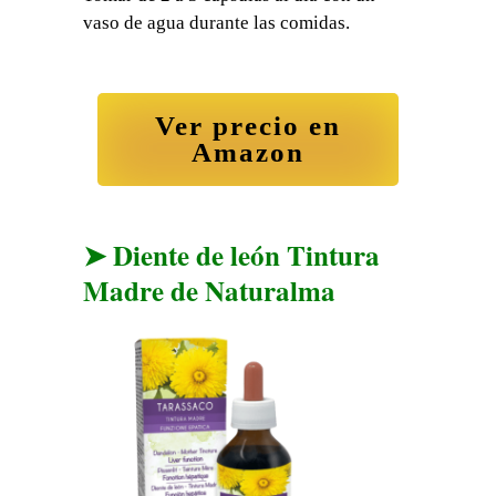
vaso de agua durante las comidas.
Ver precio en
Amazon
➤ Diente de león Tintura
Madre de Naturalma