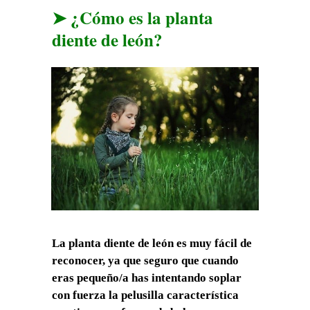
➤ ¿Cómo es la planta
diente de león?
La planta diente de león es muy fácil de
reconocer, ya que seguro que cuando
eras pequeño/a has intentando soplar
con fuerza la pelusilla característica