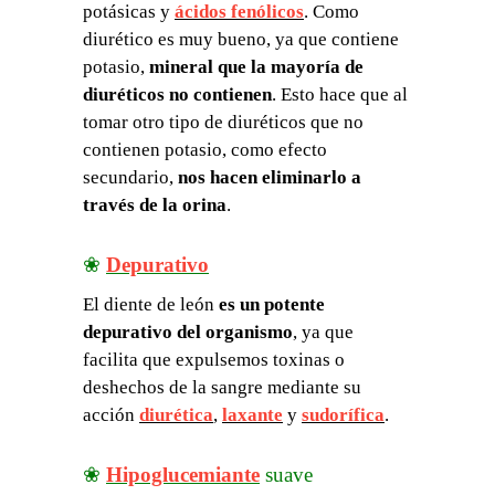
potásicas y
ácidos fenólicos
. Como
diurético es muy bueno, ya que contiene
potasio,
mineral que la mayoría de
diuréticos no contienen
. Esto hace que al
tomar otro tipo de diuréticos que no
contienen potasio, como efecto
secundario,
nos hacen eliminarlo a
través de la orina
.
❀
Depurativo
El diente de león
es un potente
depurativo del organismo
, ya que
facilita que expulsemos toxinas o
deshechos de la sangre mediante su
acción
diurética
,
laxante
y
sudorífica
.
❀
Hipoglucemiante
suave