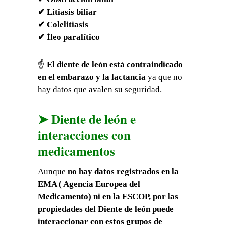
✔ Litiasis biliar
✔ Colelitiasis
✔ Íleo paralítico
☝
El diente de león está contraindicado
en el embarazo y la lactancia
ya que no
hay datos que avalen su seguridad.
➤ Diente de león e
interacciones con
medicamentos
Aunque
no hay datos registrados en la
EMA ( Agencia Europea del
Medicamento) ni en la ESCOP, por las
propiedades del Diente de león puede
interaccionar con estos grupos de