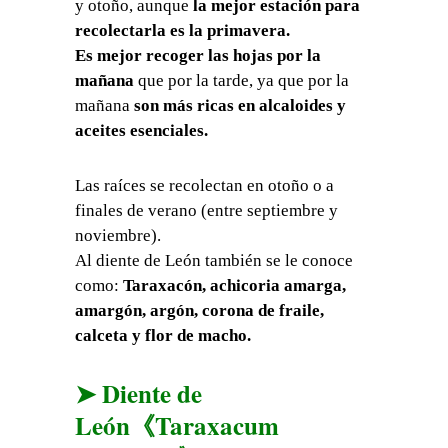
y otoño, aunque
la mejor estación para
recolectarla es la primavera.
Es mejor recoger las hojas por la
mañana
que por la tarde, ya que por la
mañana
son más ricas en alcaloides y
aceites esenciales.
Las raíces se recolectan en otoño o a
finales de verano (entre septiembre y
noviembre).
Al diente de León también se le conoce
como:
Taraxacón, achicoria amarga,
amargón, argón, corona de fraile,
calceta y flor de macho.
➤ Diente de
León《Taraxacum