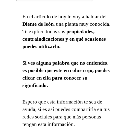
En el artículo de hoy te voy a hablar del
Diente de león
, una planta muy conocida.
Te explico todas sus
propiedades,
contraindicaciones y en qué ocasiones
puedes utilizarlo.
Si ves alguna palabra que no entiendes,
es posible que esté en color rojo, puedes
clicar en ella para conocer su
significado.
Espero que esta información te sea de
ayuda, si es así puedes compartirla en tus
redes sociales para que más personas
tengan esta información.