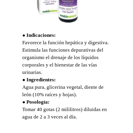
● Indicaciones:
Favorece la función hepática y digestiva.
Estimula las funciones depurativas del
organismo el drenaje de los líquidos
corporales y el bienestar de las vías
urinarias.
● Ingredientes:
Agua pura, glicerina vegetal, diente de
león (10% raíces y hojas).
● Posología:
Tomar 40 gotas (2 mililitros) diluidas en
agua de 2 a 3 veces al día.