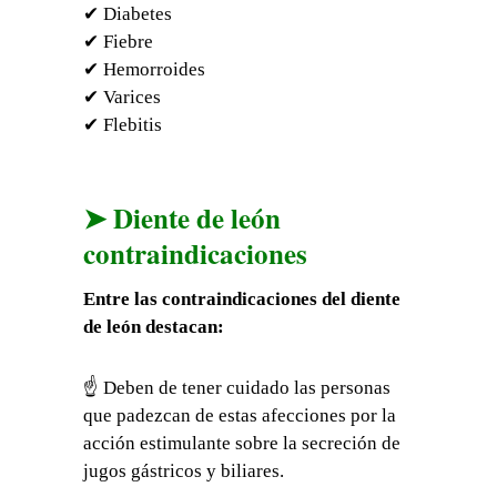
✔ Diabetes
✔ Fiebre
✔ Hemorroides
✔ Varices
✔ Flebitis
➤ Diente de león
contraindicaciones
Entre las contraindicaciones del diente
de león destacan:
☝ Deben de tener cuidado las personas
que padezcan de estas afecciones por la
acción estimulante sobre la secreción de
jugos gástricos y biliares.