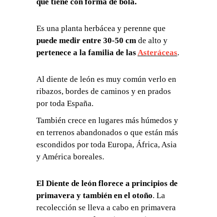
que tiene con forma de bola.
Es una planta herbácea y perenne que
puede medir entre 30-50 cm
de alto y
pertenece a la familia de las
Asteráceas
.
Al diente de león es muy común verlo en
ribazos, bordes de caminos y en prados
por toda España.
También crece en lugares más húmedos y
en terrenos abandonados o que están más
escondidos por toda Europa, África, Asia
y América boreales.
El Diente de león florece a principios de
primavera y también en el otoño
. La
recolección se lleva a cabo en primavera