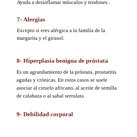
Ayuda a desinflamar músculos y tendones .
7- Alergias
Excepto si eres alérgica a la familia de la
margarita y el girasol.
8- Hiperplasia benigna de próstata
Es un agrandamiento de la próstata, prostatitis
agudas y crónicas. En estos casos se suele
asociar al ciruelo africano, al aceite de semilla
.
de calabaza o al sabal serrulata
9- Debilidad corporal