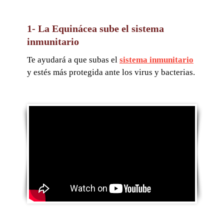
1- La Equinácea sube el sistema
inmunitario
Te ayudará a que subas el
sistema inmunitario
y estés más protegida ante los virus y bacterias.