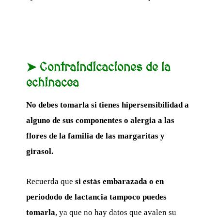
➤ Contraindicaciones de la
echinacea
No debes tomarla si tienes hipersensibilidad a
alguno de sus componentes o alergia a las
flores de la familia de las margaritas y
girasol.
Recuerda que
si estás embarazada o en
periododo de lactancia tampoco puedes
tomarla
, ya que no hay datos que avalen su