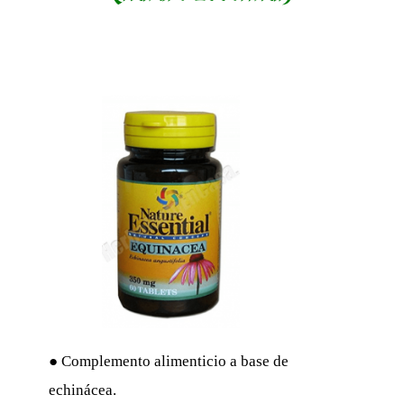
● Complemento alimenticio a base de
echinácea.