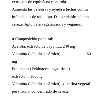
extractos de equinácea y acerola.
Aumenta las defensas y ayuda a luchar contra
infecciones de todo tipo. De agradable sabor a
cereza. Apto para vegetarianos y veganos.
● Composición por 1 ml:
Acerola, extracto de baya........ 240 mg
Vitamina C (ácido ascórbico)............................60
mg
Equinácea (Echinacea angustifola),
extracto.....100 mg
Vitamina C (ácido ascórbico), glicerina vegetal
pura, zumo concentrado de cereza.