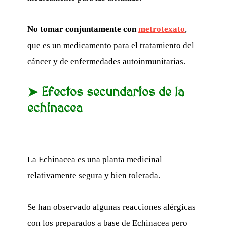
No tomar conjuntamente con
metrotexato
,
que es un medicamento para el tratamiento del
cáncer y de enfermedades autoinmunitarias.
➤ Efectos secundarios de la
echinacea
La Echinacea es una planta medicinal
relativamente segura y bien tolerada.
Se han observado algunas reacciones alérgicas
con los preparados a base de Echinacea pero