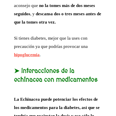
aconsejo que
no la tomes más de dos meses
seguidos
, y
descansa dos o tres meses antes de
que la tomes otra vez.
Si tienes diabetes, mejor que la uses con
precaución ya que podrías provocar una
hipoglucemia
.
➤ Interacciones de la
echinacea con medicamentos
La Echinacea puede potenciar los efectos de
los medicamentos para la diabetes, así que se
tendría que reajustar la dosis y eso sólo lo