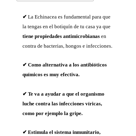
✔
La Echinacea es fundamental para que
la tengas en el botiquín de tu casa ya que
t
iene propiedades antimicrobianas
en
contra de bacterias, hongos e infecciones.
✔ Como alternativa a los antibióticos
químicos es muy efectiva.
✔ Te va a ayudar a que el organismo
luche contra las infecciones víricas,
como por ejemplo la gripe.
✔ Estimula el sistema inmunitario,