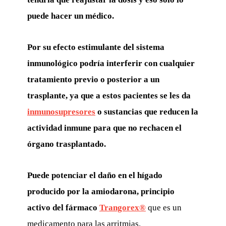
puede hacer un médico.
Por su efecto estimulante del sistema
inmunológico podría interferir con cualquier
tratamiento previo o posterior a un
trasplante, ya que a estos pacientes se les da
inmunosupresores
o sustancias que reducen la
actividad inmune para que no rechacen el
órgano trasplantado.
Puede potenciar el daño en el hígado
producido por la amiodarona, principio
activo del fármaco
Trangorex®
que es un
medicamento para las arritmias.