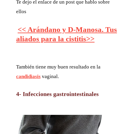
Te dejo el enlace de un post que hablo sobre
ellos
<< Arándano y D-Manosa. Tus
aliados para la cistitis>>
También tiene muy buen resultado en la
candidiasis
vaginal.
4- Infecciones gastrointestinales