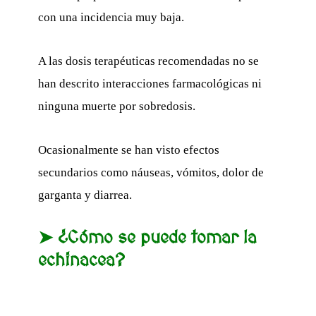
con una incidencia muy baja.
A las dosis terapéuticas recomendadas no se
han descrito interacciones farmacológicas ni
ninguna muerte por sobredosis.
Ocasionalmente se han visto efectos
secundarios como náuseas, vómitos, dolor de
garganta y diarrea.
➤ ¿Cómo se puede tomar la
echinacea?