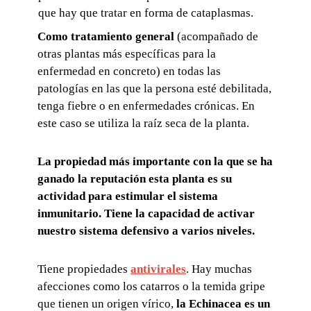
que hay que tratar en forma de cataplasmas.
Como tratamiento general
(acompañado de
otras plantas más específicas para la
enfermedad en concreto) en todas las
patologías en las que la persona esté debilitada,
tenga fiebre o en enfermedades crónicas. En
este caso se utiliza la raíz seca de la planta.
L
a propiedad más importante con la que se ha
ganado la reputación esta planta es su
actividad para estimular el sistema
inmunitario. Tiene la capacidad de activar
nuestro sistema defensivo a varios niveles.
Tiene propiedades
antivirales
. Hay muchas
afecciones como los catarros o la temida gripe
que tienen un origen vírico,
la Echinacea es un