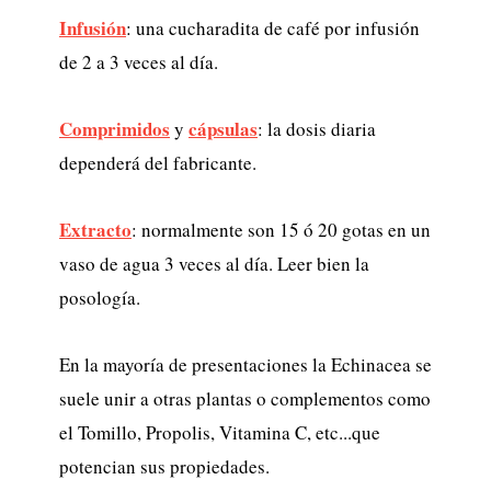
Infusión
: una cucharadita de café por infusión
de 2 a 3 veces al día.
Comprimidos
cápsulas
y
: la dosis diaria
dependerá del fabricante.
Extracto
: normalmente son 15 ó 20 gotas en un
vaso de agua 3 veces al día. Leer bien la
posología.
En la mayoría de presentaciones la Echinacea se
suele unir a otras plantas o complementos como
el Tomillo, Propolis, Vitamina C, etc...que
potencian sus propiedades.