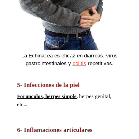
La Echinacea es eficaz en diarreas, virus
gastrointestinales y
colitis
repetitivas.
5- Infecciones de la piel
Forúnculos
,
herpes simple
, herpes genital,
etc...
6- Inflamaciones articulares