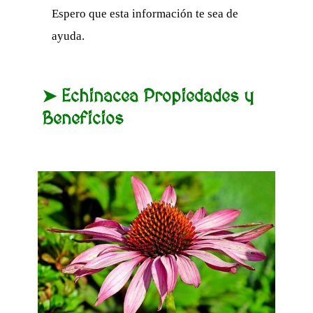
Espero que esta información te sea de
ayuda.
➤ Echinacea Propiedades y
Beneficios