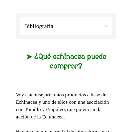
Bibliografía
➤ ¿Qué echinacea puedo
comprar?
Voy a aconsejarte unos productos a base de
Echinacea y uno de ellos con una asociación
con Tomillo y Propóleo, que potencian la
acción de la Echinacea.
Hay una amplia variedad de laboratorios en el