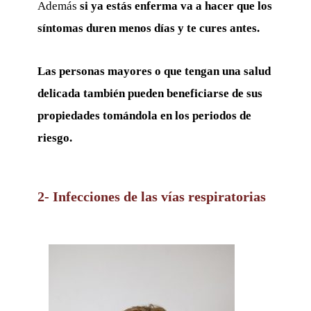
Además
si ya estás enferma va a hacer que los
síntomas duren menos días y te cures antes.
Las personas mayores o que tengan una salud
delicada también pueden beneficiarse de sus
propiedades tomándola en los periodos de
riesgo.
2- Infecciones de las vías respiratorias