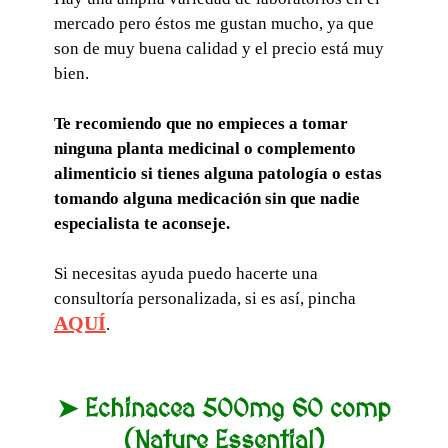
mercado pero éstos me gustan mucho, ya que
son de muy buena calidad y el precio está muy
bien.
Te recomiendo que no empieces a tomar
ninguna planta medicinal o complemento
alimenticio si tienes alguna patología o estas
tomando alguna medicación sin que nadie
especialista te aconseje.
Si necesitas ayuda puedo hacerte una
consultoría personalizada, si es así, pincha
AQUÍ
.
➤ Echinacea 500mg 60 comp
(Nature Essential)