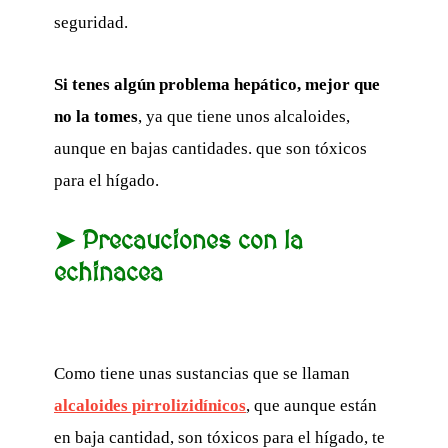
seguridad.
Si tenes algún problema hepático, mejor que
no la tomes
, ya que tiene unos alcaloides,
aunque en bajas cantidades. que son tóxicos
para el hígado.
➤ Precauciones con la
echinacea
Como tiene unas sustancias que se llaman
alcaloides pirrolizidínicos
, que aunque están
en baja cantidad, son tóxicos para el hígado, te