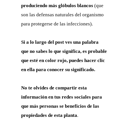
produciendo más glóbulos blancos
(que
son las defensas naturales del organismo
para protegerse de las infecciones).
Si a lo largo del post ves una palabra
que no sabes lo que significa, es probable
que esté en color rojo, puedes hacer clic
en ella para conocer su significado.
No te olvides de compartir esta
información en tus redes sociales para
que más personas se beneficios de las
propiedades de esta planta
.