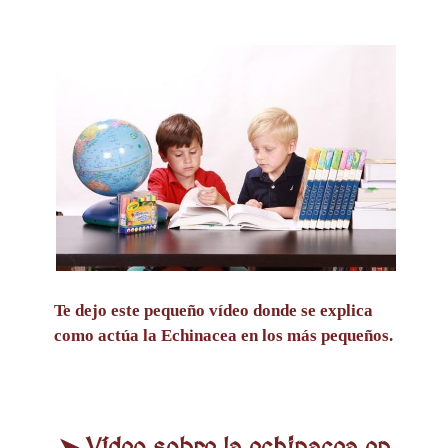
Te dejo este pequeño vídeo donde se explica
como actúa la Echinacea en los más pequeños.