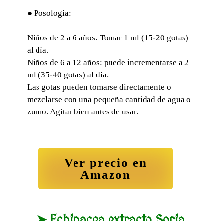
● Posología:
Niños de 2 a 6 años: Tomar 1 ml (15-20 gotas)
al día.
Niños de 6 a 12 años: puede incrementarse a 2
ml (35-40 gotas) al día.
Las gotas pueden tomarse directamente o
mezclarse con una pequeña cantidad de agua o
zumo. Agitar bien antes de usar.
Ver precio en
Amazon
➤ Echinacea extracto Soria