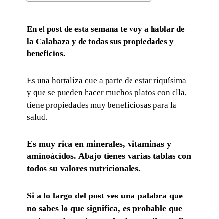
En el post de esta semana te voy a hablar de
la Calabaza y de todas sus propiedades y
beneficios.
Es una hortaliza que a parte de estar riquísima
y que se pueden hacer muchos platos con ella,
tiene propiedades muy beneficiosas para la
salud.
Es muy rica en minerales, vitaminas y
aminoácidos. Abajo tienes varias tablas con
todos su valores nutricionales.
Si a lo largo del post ves una palabra que
no sabes lo que significa, es probable que