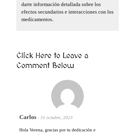
darte información detallada sobre los
efectos secundarios e interacciones con los
medicamentos.
Click Here to Leave a
Comment Below
Carlos
-
31 octubre, 2023
Hola Verena, gracias por tu dedicación e