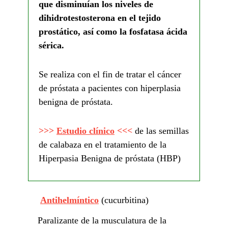
que disminuían los niveles de
dihidrotestosterona en el tejido
prostático, así como la fosfatasa ácida
sérica.
Se realiza con el fin de tratar el cáncer
de próstata a pacientes con hiperplasia
benigna de próstata.
>>>
Estudio clínico
<<<
de las semillas
de calabaza en el tratamiento de la
Hiperpasia Benigna de próstata (HBP)
Antihelmíntico
(cucurbitina)
Paralizante de la musculatura de la