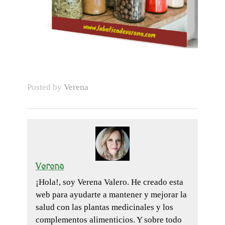
Posted by
Verena
Verena
¡Hola!, soy Verena Valero. He creado esta
web para ayudarte a mantener y mejorar la
salud con las plantas medicinales y los
complementos alimenticios. Y sobre todo