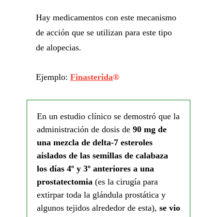
Hay medicamentos con este mecanismo
de acción que se utilizan para este tipo
de alopecias.
Ejemplo:
Finasterida
®
En un estudio clínico se demostró que la
administración de dosis de
90 mg de
una mezcla de delta-7 esteroles
aislados de las semillas de calabaza
los días 4º y 3º anteriores a una
prostatectomia
(es la cirugía para
extirpar toda la glándula prostática y
algunos tejidos alrededor de esta),
se vio