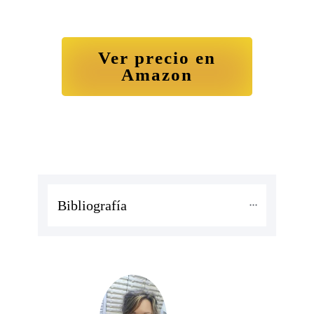
Ver precio en
Amazon
Bibliografía