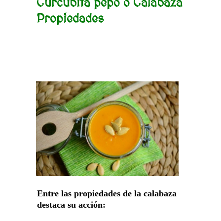
Curcubita pepo o Calabaza
Propiedades
Entre las propiedades de la calabaza
destaca su acción: