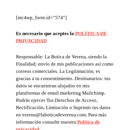
[mc4wp_form id="574"]
Es necesario que aceptes la
POLÍTICA DE
PRIVACIDAD
Responsable: La Botica de Verena, siendo la
Finalidad; envío de mis publicaciones así como
correos comerciales. La Legitimación; es
gracias a tu consentimiento. Destinatarios: tus
datos se encuentran alojados en mis
plataformas de email marketing Mailchimp.
Podrás ejercer Tus Derechos de Acceso,
Rectificación, Limitación o Suprimir tus datos
en verena@laboticadeverena.com. Para más
información consulte nuestra
Política de
privacidad