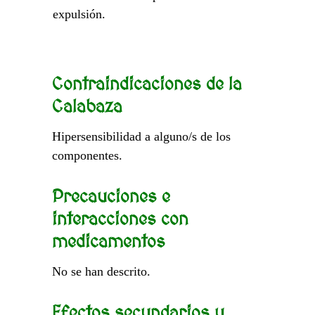
expulsión.
Contraindicaciones de la
Calabaza
Hipersensibilidad a alguno/s de los
componentes.
Precauciones e
interacciones con
medicamentos
No se han descrito.
Efectos secundarios y