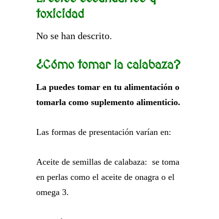
toxicidad
No se han descrito.
¿Cómo tomar la calabaza?
La puedes tomar en tu alimentación o
tomarla como suplemento alimenticio.
Las formas de presentación varían en:
Aceite de semillas de calabaza: se toma
en perlas como el aceite de onagra o el
omega 3.