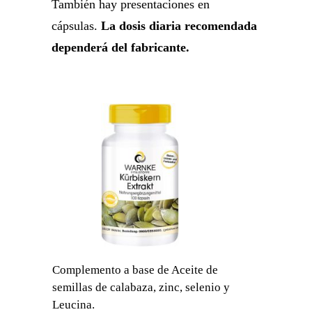
También hay presentaciones en
cápsulas.
La dosis diaria recomendada
dependerá del fabricante.
Complemento a base de Aceite de
semillas de calabaza, zinc, selenio y
Leucina.