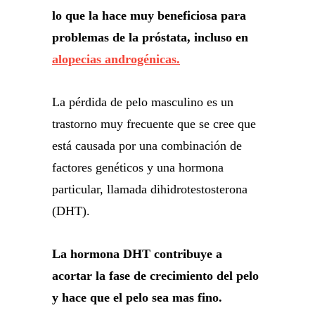
lo que la hace muy beneficiosa para
problemas de la próstata, incluso en
alopecias androgénicas.
La pérdida de pelo masculino es un
trastorno muy frecuente que se cree que
está causada por una combinación de
factores genéticos y una hormona
particular, llamada dihidrotestosterona
(DHT).
La hormona DHT contribuye a
acortar la fase de crecimiento del pelo
y hace que el pelo sea mas fino.