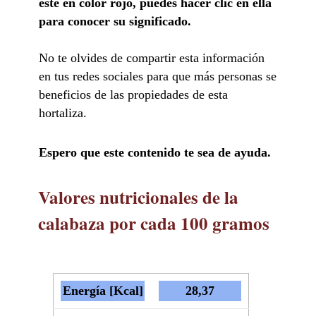
esté en color rojo, puedes hacer clic en ella
para conocer su significado.
No te olvides de compartir esta información
en tus redes sociales para que más personas se
beneficios de las propiedades de esta
hortaliza.
Espero que este contenido te sea de ayuda.
Valores nutricionales de la
calabaza por cada 100 gramos
Energía
[Kcal]
28,37