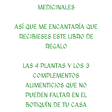
MEDICINALES
ASÍ QUE ME ENCANTARÍA QUE
RECIBIESES ESTE LIBRO DE
REGALO
LAS 4 PLANTAS Y LOS 3
COMPLEMENTOS
ALIMENTICIOS QUE NO
PUEDEN FALTAR EN EL
BOTIQUÍN DE TU CASA