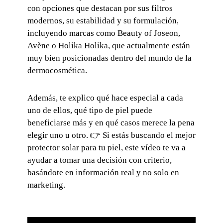
con opciones que destacan por sus filtros
modernos, su estabilidad y su formulación,
incluyendo marcas como Beauty of Joseon,
Avène o Holika Holika, que actualmente están
muy bien posicionadas dentro del mundo de la
dermocosmética.
Además, te explico qué hace especial a cada
uno de ellos, qué tipo de piel puede
beneficiarse más y en qué casos merece la pena
elegir uno u otro. 👉 Si estás buscando el mejor
protector solar para tu piel, este vídeo te va a
ayudar a tomar una decisión con criterio,
basándote en información real y no solo en
marketing.