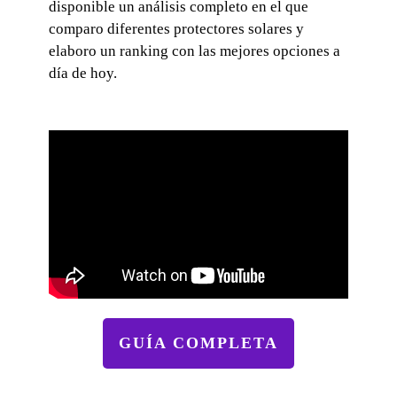
disponible un análisis completo en el que
comparo diferentes protectores solares y
elaboro un ranking con las mejores opciones a
día de hoy.
GUÍA COMPLETA