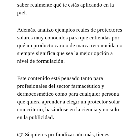
saber realmente qué te estás aplicando en la
piel.
Además, analizo ejemplos reales de protectores
solares muy conocidos para que entiendas por
qué un producto caro o de marca reconocida no
siempre significa que sea la mejor opción a
nivel de formulación.
Este contenido está pensado tanto para
profesionales del sector farmacéutico y
dermocosmético como para cualquier persona
que quiera aprender a elegir un protector solar
con criterio, basándose en la ciencia y no solo
en la publicidad.
👉 Si quieres profundizar aún más, tienes