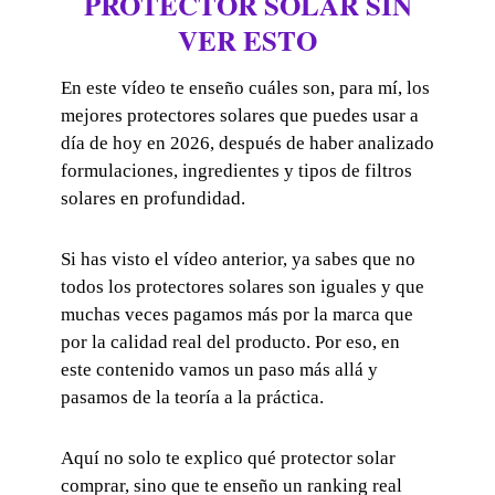
PROTECTOR SOLAR SIN
VER ESTO
En este vídeo te enseño cuáles son, para mí, los
mejores protectores solares que puedes usar a
día de hoy en 2026, después de haber analizado
formulaciones, ingredientes y tipos de filtros
solares en profundidad.
Si has visto el vídeo anterior, ya sabes que no
todos los protectores solares son iguales y que
muchas veces pagamos más por la marca que
por la calidad real del producto. Por eso, en
este contenido vamos un paso más allá y
pasamos de la teoría a la práctica.
Aquí no solo te explico qué protector solar
comprar, sino que te enseño un ranking real