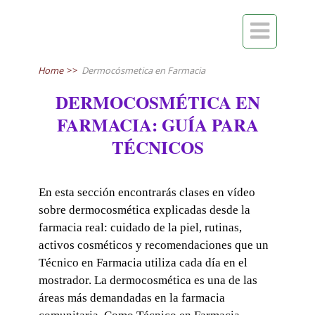

Home
>>
Dermocósmetica en Farmacia
DERMOCOSMÉTICA EN
FARMACIA: GUÍA PARA
TÉCNICOS
En esta sección encontrarás clases en vídeo
sobre dermocosmética explicadas desde la
farmacia real: cuidado de la piel, rutinas,
activos cosméticos y recomendaciones que un
Técnico en Farmacia utiliza cada día en el
mostrador. La dermocosmética es una de las
áreas más demandadas en la farmacia