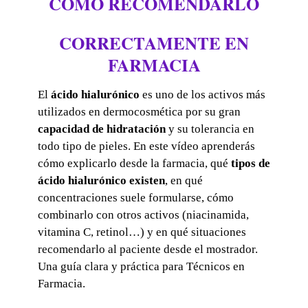
CÓMO RECOMENDARLO
CORRECTAMENTE EN
FARMACIA
El
ácido hialurónico
es uno de los activos más
utilizados en dermocosmética por su gran
capacidad de hidratación
y su tolerancia en
todo tipo de pieles. En este vídeo aprenderás
cómo explicarlo desde la farmacia, qué
tipos de
ácido hialurónico existen
, en qué
concentraciones suele formularse, cómo
combinarlo con otros activos (niacinamida,
vitamina C, retinol…) y en qué situaciones
recomendarlo al paciente desde el mostrador.
Una guía clara y práctica para Técnicos en
Farmacia.