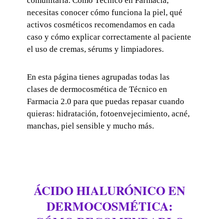
comunitaria. Como Técnico en Farmacia,
necesitas conocer cómo funciona la piel, qué
activos cosméticos recomendamos en cada
caso y cómo explicar correctamente al paciente
el uso de cremas, sérums y limpiadores.
En esta página tienes agrupadas todas las
clases de dermocosmética de Técnico en
Farmacia 2.0 para que puedas repasar cuando
quieras: hidratación, fotoenvejecimiento, acné,
manchas, piel sensible y mucho más.
ÁCIDO HIALURÓNICO EN
DERMOCOSMÉTICA: