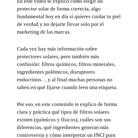
En este vídeo te explico cómo elegir un
protector solar de forma correcta, algo
fundamental hoy en día si quieres cuidar tu piel
de verdad y no dejarte llevar solo por el
marketing de las marcas.
Cada vez hay más información sobre
protectores solares, pero también más
confusión: filtros químicos, filtros minerales,
ingredientes polémicos, disruptores
endocrinos… y al final muchas personas no
saben en qué fijarse cuando leen una etiqueta.
Por eso, en este contenido te explico de forma
clara y práctica qué tipos de filtros solares
existen (químicos y físicos), cuáles son sus
diferencias, qué ingredientes generan más
controversia y cómo interpretar un INCI para